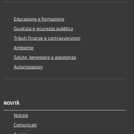
Educazione e formazione
Giustizia e sicurezza pubblica
Tributi,finanze e contravvenzioni
Ambiente
Salute, benessere e assistenza
Autorizzazioni
NOVITÀ
Notizie
Comunicati