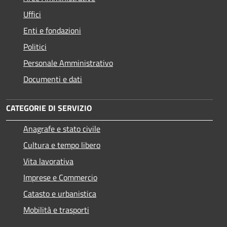
Uffici
Enti e fondazioni
Politici
Personale Amministrativo
Documenti e dati
CATEGORIE DI SERVIZIO
Anagrafe e stato civile
Cultura e tempo libero
Vita lavorativa
Imprese e Commercio
Catasto e urbanistica
Mobilità e trasporti