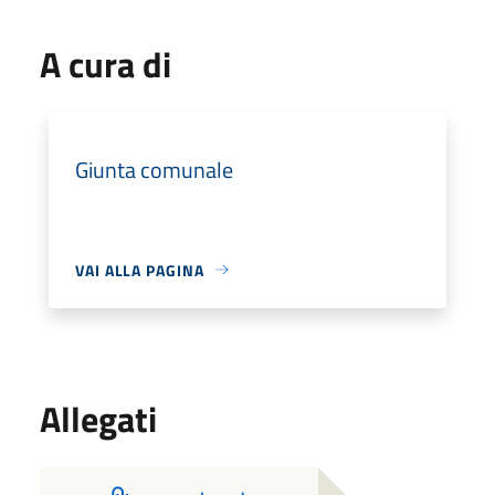
A cura di
Giunta comunale
VAI ALLA PAGINA
Allegati