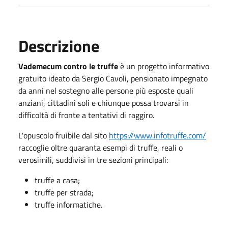
Descrizione
Vademecum contro le truffe
è un progetto informativo
gratuito ideato da Sergio Cavoli, pensionato impegnato
da anni nel sostegno alle persone più esposte quali
anziani, cittadini soli e chiunque possa trovarsi in
difficoltà di fronte a tentativi di raggiro.
L'opuscolo fruibile dal sito
https://www.infotruffe.com/
raccoglie oltre quaranta esempi di truffe, reali o
verosimili, suddivisi in tre sezioni principali:
truffe a casa;
truffe per strada;
truffe informatiche.