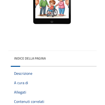
INDICE DELLA PAGINA
Descrizione
A cura di
Allegati
Contenuti correlati