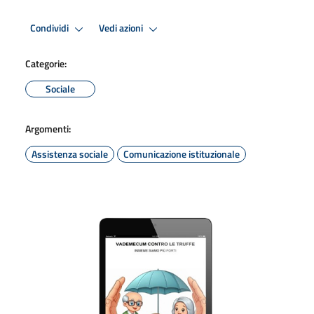
Condividi
Vedi azioni
Categorie:
Sociale
Argomenti:
Assistenza sociale
Comunicazione istituzionale