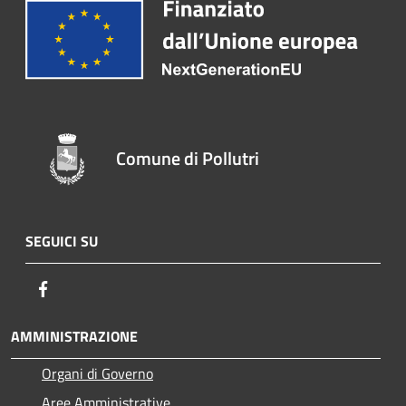
Comune di Pollutri
SEGUICI SU
Facebook
AMMINISTRAZIONE
Organi di Governo
Aree Amministrative