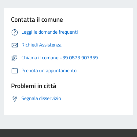
Contatta il comune
Leggi le domande frequenti
Richiedi Assistenza
Chiama il comune +39 0873 907359
Prenota un appuntamento
Problemi in città
Segnala disservizio