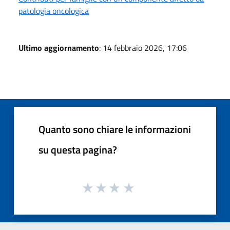
patologia oncologica
Ultimo aggiornamento
: 14 febbraio 2026, 17:06
Quanto sono chiare le informazioni
su questa pagina?