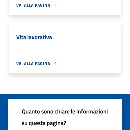
VAI ALLA PAGINA
Vita lavorativa
VAI ALLA PAGINA
Quanto sono chiare le informazioni
su questa pagina?