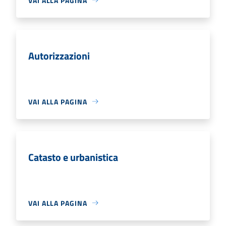
VAI ALLA PAGINA
Autorizzazioni
VAI ALLA PAGINA
Catasto e urbanistica
VAI ALLA PAGINA