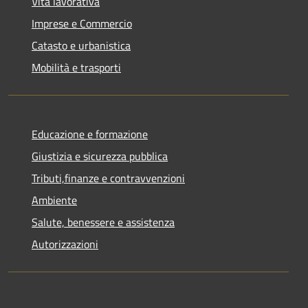
Vita lavorativa
Imprese e Commercio
Catasto e urbanistica
Mobilità e trasporti
Educazione e formazione
Giustizia e sicurezza pubblica
Tributi,finanze e contravvenzioni
Ambiente
Salute, benessere e assistenza
Autorizzazioni