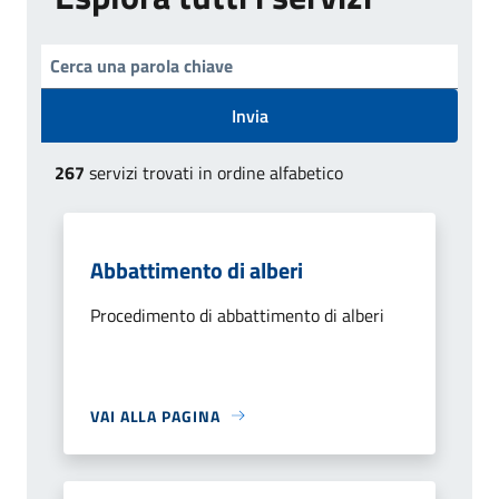
Invia
267
servizi trovati in ordine alfabetico
Abbattimento di alberi
Procedimento di abbattimento di alberi
VAI ALLA PAGINA