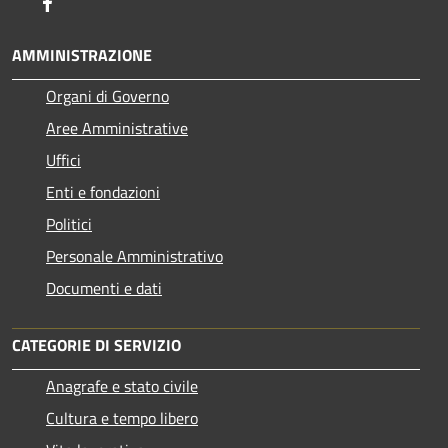
Facebook
AMMINISTRAZIONE
Organi di Governo
Aree Amministrative
Uffici
Enti e fondazioni
Politici
Personale Amministrativo
Documenti e dati
CATEGORIE DI SERVIZIO
Anagrafe e stato civile
Cultura e tempo libero