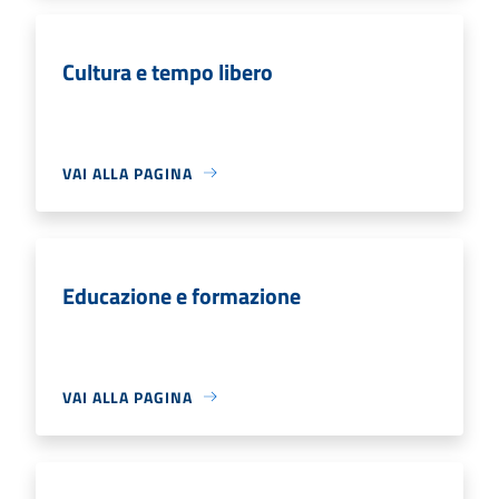
Cultura e tempo libero
VAI ALLA PAGINA
Educazione e formazione
VAI ALLA PAGINA