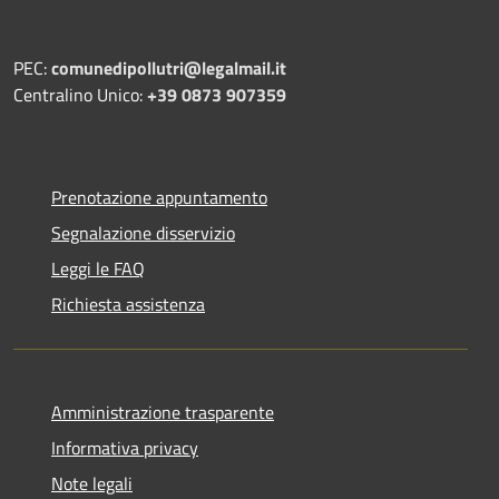
PEC:
comunedipollutri@legalmail.it
Centralino Unico:
+39 0873 907359
Prenotazione appuntamento
Segnalazione disservizio
Leggi le FAQ
Richiesta assistenza
Amministrazione trasparente
Informativa privacy
Note legali