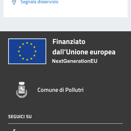
Segnala disservizio
Comune di Pollutri
SEGUICI SU