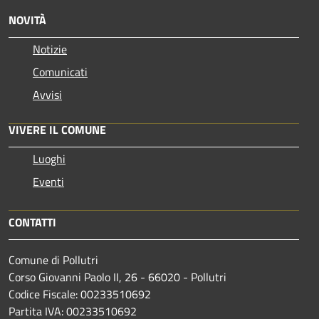
NOVITÀ
Notizie
Comunicati
Avvisi
VIVERE IL COMUNE
Luoghi
Eventi
CONTATTI
Comune di Pollutri
Corso Giovanni Paolo II, 26 - 66020 - Pollutri
Codice Fiscale: 00233510692
Partita IVA: 00233510692