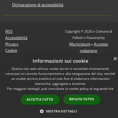
Dichiarazione di accessibilità
RSS
Copyright © 2026 • Comune di
Accessibilità
Pollutri • Powered by
Privacy
Municipium
Accesso
•
Cookie
redazione
Mappa del sito
×
Informazioni sui cookie
Questo sito web utilizza cookie tecnici e assimilati strettamente
necessari al corretto funzionamento e alla navigazione del sito, nonché
un cookie tecnico analitico al solo fine di elaborare informazioni
statistiche, aggregate e anonime.
Per maggiori dettagli, può consultare la cookie policy al seguente
link
RIFIUTA TUTTO
ACCETTA TUTTO
MOSTRA DETTAGLI