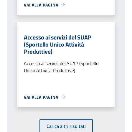
VAI ALLA PAGINA
Accesso ai servizi del SUAP
(Sportello Unico Attività
Produttive)
Accesso ai servizi del SUAP (Sportello
Unico Attività Produttive)
VAI ALLA PAGINA
Carica altri risultati