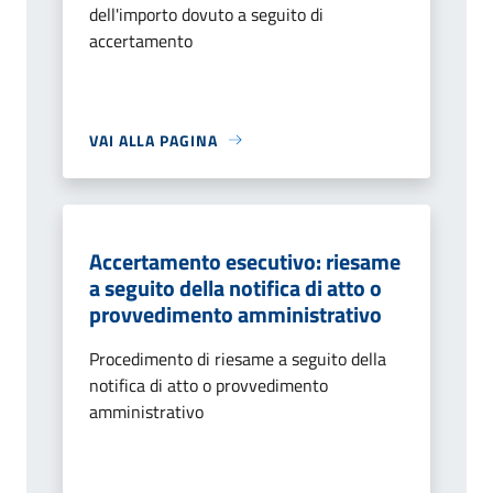
dell'importo dovuto a seguito di
accertamento
VAI ALLA PAGINA
Accertamento esecutivo: riesame
a seguito della notifica di atto o
provvedimento amministrativo
Procedimento di riesame a seguito della
notifica di atto o provvedimento
amministrativo