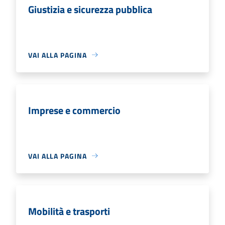
Giustizia e sicurezza pubblica
VAI ALLA PAGINA
Imprese e commercio
VAI ALLA PAGINA
Mobilità e trasporti