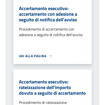
Accertamento esecutivo:
accertamento con adesione a
seguito di notifica dell'avviso
Procedimento di accertamento con
adesione a seguito di notifica dell'avviso
VAI ALLA PAGINA
Accertamento esecutivo:
rateizzazione dell'importo
dovuto a seguito di accertamento
Procedimento di rateizzazione