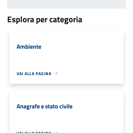
Esplora per categoria
Ambiente
VAI ALLA PAGINA
Anagrafe e stato civile