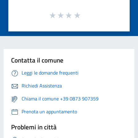
Contatta il comune
Leggi le domande frequenti
Richiedi Assistenza
Chiama il comune +39 0873 907359
Prenota un appuntamento
Problemi in città