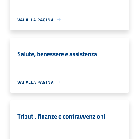
VAI ALLA PAGINA
Salute, benessere e assistenza
VAI ALLA PAGINA
Tributi, finanze e contravvenzioni