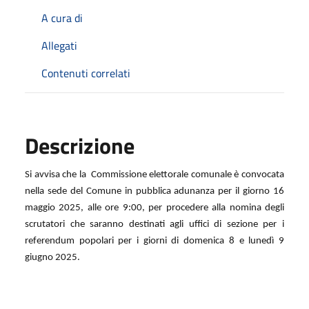
A cura di
Allegati
Contenuti correlati
Descrizione
Si avvisa che la Commissione elettorale comunale è convocata
nella sede del Comune in pubblica adunanza per il giorno 16
maggio 2025, alle ore
9:00,
per procedere alla nomina degli
scrutatori che saranno destinati agli uffici di sezione per i
referendum
popolari per i giorni di domenica 8 e lunedì 9
giugno 2025.