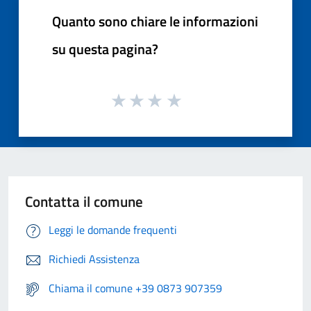
Quanto sono chiare le informazioni
su questa pagina?
Contatta il comune
Leggi le domande frequenti
Richiedi Assistenza
Chiama il comune +39 0873 907359