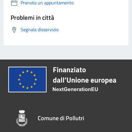
Prenota un appuntamento
Problemi in città
Segnala disservizio
Comune di Pollutri