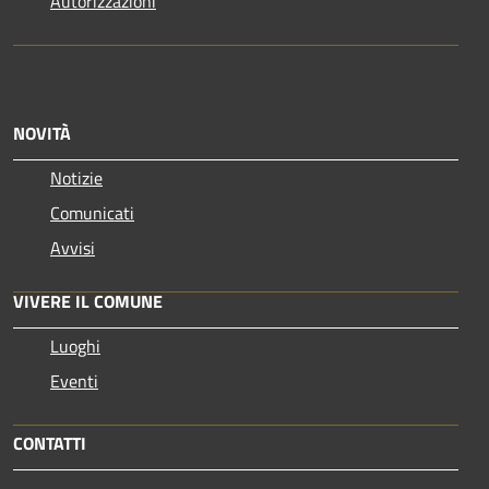
Autorizzazioni
NOVITÀ
Notizie
Comunicati
Avvisi
VIVERE IL COMUNE
Luoghi
Eventi
CONTATTI