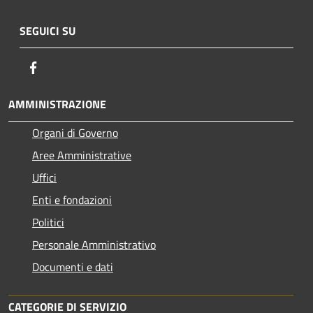
SEGUICI SU
Facebook
AMMINISTRAZIONE
Organi di Governo
Aree Amministrative
Uffici
Enti e fondazioni
Politici
Personale Amministrativo
Documenti e dati
CATEGORIE DI SERVIZIO