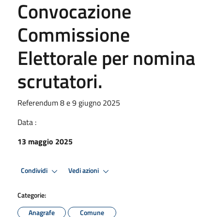
Convocazione
Commissione
Elettorale per nomina
scrutatori.
Referendum 8 e 9 giugno 2025
Data :
13 maggio 2025
Condividi
Vedi azioni
Categorie:
Anagrafe
Comune