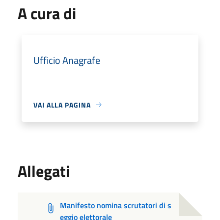
A cura di
Ufficio Anagrafe
VAI ALLA PAGINA
Allegati
Manifesto nomina scrutatori di s
eggio elettorale