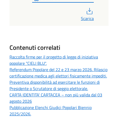
PDF
Scarica
Contenuti correlati
Raccolta firme per il progetto di legge di iniziativa
popolare "CIELI BLU".
Referendum Popolare del 22 e 23 marzo 2026. Rilascio
certificazione medica agli elettori fisicamente impediti.
Preventiva disponibilità ad esercitare le funzioni di
Presidente o Scrutatore di seggio elettorale.
CARTA IDENTITA’ CARTACEA – non più valida dal 03
agosto 2026
Pubblicazione Elenchi Giudici Popolari Biennio
2025/2026.