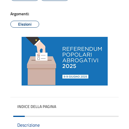
Argomenti:
Elezioni
INDICE DELLA PAGINA
Descrizione