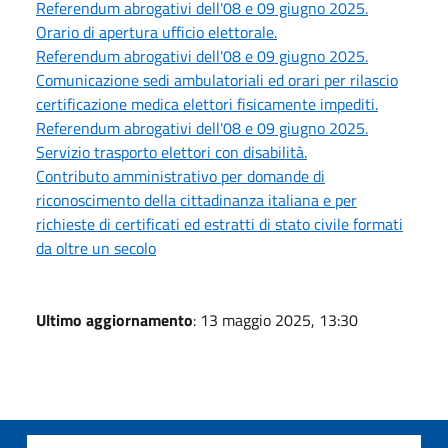
Referendum abrogativi dell'08 e 09 giugno 2025.
Orario di apertura ufficio elettorale.
Referendum abrogativi dell'08 e 09 giugno 2025.
Comunicazione sedi ambulatoriali ed orari per rilascio
certificazione medica elettori fisicamente impediti.
Referendum abrogativi dell'08 e 09 giugno 2025.
Servizio trasporto elettori con disabilità.
Contributo amministrativo per domande di
riconoscimento della cittadinanza italiana e per
richieste di certificati ed estratti di stato civile formati
da oltre un secolo
Ultimo aggiornamento
: 13 maggio 2025, 13:30