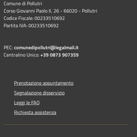
Comune di Pollutri
Corso Giovanni Paolo II, 26 - 66020 - Pollutri
Codice Fiscale: 00233510692
Partita IVA: 00233510692
PEC:
comunedipollutri@legalmail.it
Centralino Unico:
+39 0873 907359
Prenotazione appuntamento
Segnalazione disservizio
Leggi le FAQ
Richiesta assistenza