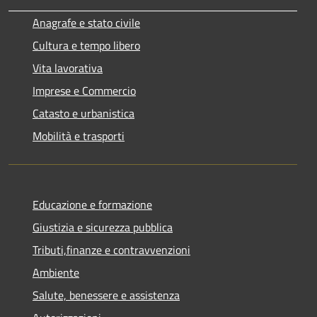
Anagrafe e stato civile
Cultura e tempo libero
Vita lavorativa
Imprese e Commercio
Catasto e urbanistica
Mobilità e trasporti
Educazione e formazione
Giustizia e sicurezza pubblica
Tributi,finanze e contravvenzioni
Ambiente
Salute, benessere e assistenza