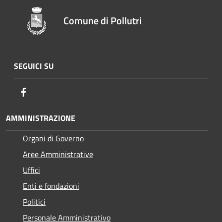
Comune di Pollutri
SEGUICI SU
Facebook
AMMINISTRAZIONE
Organi di Governo
Aree Amministrative
Uffici
Enti e fondazioni
Politici
Personale Amministrativo