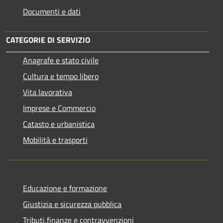
Documenti e dati
CATEGORIE DI SERVIZIO
Anagrafe e stato civile
Cultura e tempo libero
Vita lavorativa
Imprese e Commercio
Catasto e urbanistica
Mobilità e trasporti
Educazione e formazione
Giustizia e sicurezza pubblica
Tributi,finanze e contravvenzioni