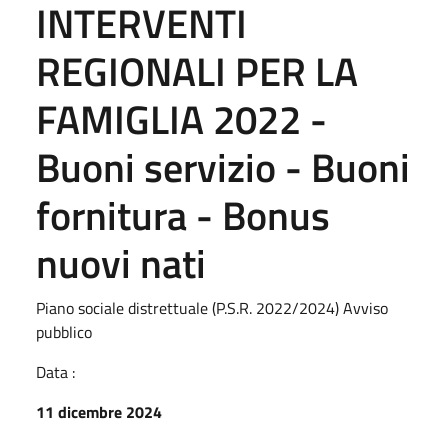
INTERVENTI
REGIONALI PER LA
FAMIGLIA 2022 -
Buoni servizio - Buoni
fornitura - Bonus
nuovi nati
Piano sociale distrettuale (P.S.R. 2022/2024) Avviso
pubblico
Data :
11 dicembre 2024