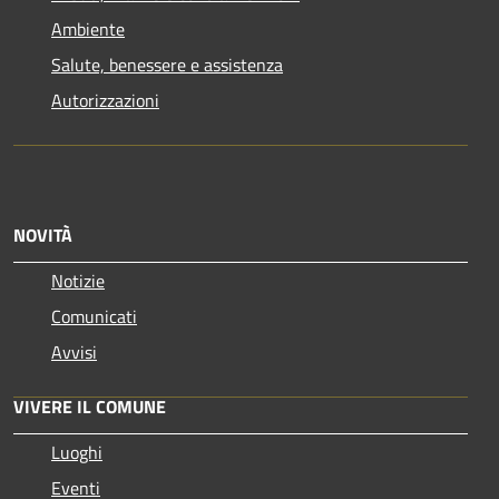
Ambiente
Salute, benessere e assistenza
Autorizzazioni
NOVITÀ
Notizie
Comunicati
Avvisi
VIVERE IL COMUNE
Luoghi
Eventi