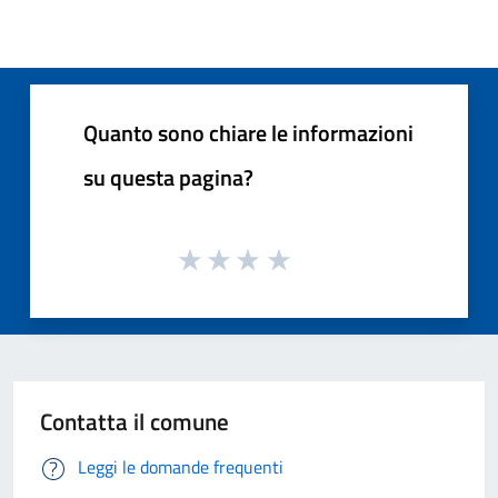
Quanto sono chiare le informazioni
su questa pagina?
Contatta il comune
Leggi le domande frequenti