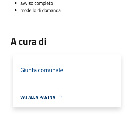
avviso completo
modello di domanda
A cura di
Giunta comunale
VAI ALLA PAGINA