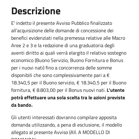
Descrizione
E' indetto il presente Avviso Pubblico finalizzato
all’acquisizione delle domande di concessione dei
benefici evidenziati nella premessa relative alle Macro
Aree 2 e 3 e la redazione di una graduatoria degli
aventi diritto ai quali verrà elargito il relativo sostegno
economico (Buono Servizio, Buono Fornitura e Bonus
per i nuovi nati) fino a concorrenza delle somme
disponibili che sono complessivamente pari a €
18.340,5 per il Buono servizio, € 18.340,5 per il Buono
fornitura, € 8.803,00 per il Bonus nuovi nati.
L’utente
potrà effettuare una sola scelta tra le azioni previste
da bando.
Gli utenti interessati dovranno compilare apposita
domanda utilizzando, a pena di esclusione, il modello
allegato al presente Avviso (All. A MODELLO DI