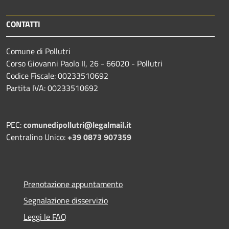
CONTATTI
Comune di Pollutri
Corso Giovanni Paolo II, 26 - 66020 - Pollutri
Codice Fiscale: 00233510692
Partita IVA: 00233510692
PEC:
comunedipollutri@legalmail.it
Centralino Unico:
+39 0873 907359
Prenotazione appuntamento
Segnalazione disservizio
Leggi le FAQ