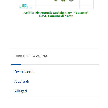
INDICE DELLA PAGINA
Descrizione
A cura di
Allegati