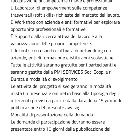
l’acquisizione di competenze chiave e professionali.
 Laboratori di empowerment sulle competenze
trasversali (soft skills) richieste dal mercato del lavoro.
 Workshop con aziende e enti formativi per esplorare
opportunità professionali e formative.
 Supporto alla ricerca attiva del lavoro e alla
valorizzazione delle proprie competenze.
 Incontri con esperti e attività di networking con
aziende, enti di formazione e istituzioni scolastiche.
Tutte le attività saranno gratuite per i partecipanti e
saranno gestite dalla PMI SERVICES Soc. Coop. a r.l..
Durata e modalità di svolgimento
Le attività del progetto si svolgeranno in modalità
mista (in presenza e online) in base alla tipologia degli
interventi previsti a partire dalla data dopo 15 giorni di
pubblicazione del presente avviso;
Modalità di presentazione della domanda
Le domande di partecipazione dovranno essere
presentate entro 10 giorni dalla pubblicazione del