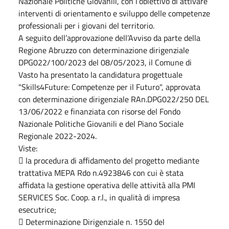
Nazionale Politiche Giovanili, con l’obiettivo di attivare
interventi di orientamento e sviluppo delle competenze
professionali per i giovani del territorio.
A seguito dell’approvazione dell’Avviso da parte della
Regione Abruzzo con determinazione dirigenziale
DPG022/100/2023 del 08/05/2023, il Comune di
Vasto ha presentato la candidatura progettuale
"Skills4Future: Competenze per il Futuro", approvata
con determinazione dirigenziale RAn.DPG022/250 DEL
13/06/2022 e finanziata con risorse del Fondo
Nazionale Politiche Giovanili e del Piano Sociale
Regionale 2022-2024.
Viste:
 la procedura di affidamento del progetto mediante
trattativa MEPA Rdo n.4923846 con cui è stata
affidata la gestione operativa delle attività alla PMI
SERVICES Soc. Coop. a r.l., in qualità di impresa
esecutrice;
 Determinazione Dirigenziale n. 1550 del