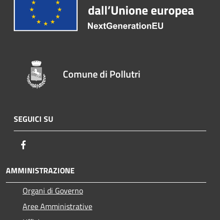
Comune di Pollutri
SEGUICI SU
Facebook
AMMINISTRAZIONE
Organi di Governo
Aree Amministrative