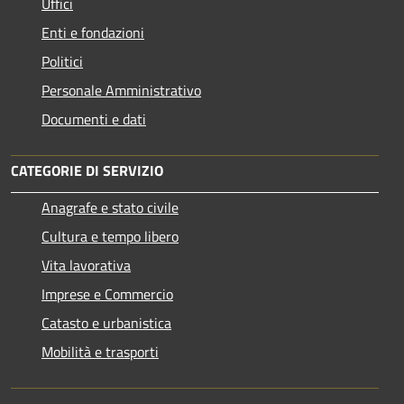
Uffici
Enti e fondazioni
Politici
Personale Amministrativo
Documenti e dati
CATEGORIE DI SERVIZIO
Anagrafe e stato civile
Cultura e tempo libero
Vita lavorativa
Imprese e Commercio
Catasto e urbanistica
Mobilità e trasporti