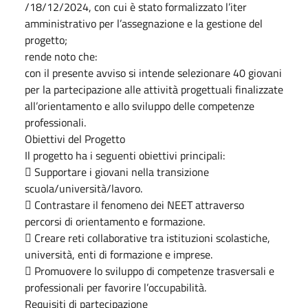
/18/12/2024, con cui è stato formalizzato l’iter
amministrativo per l’assegnazione e la gestione del
progetto;
rende noto che:
con il presente avviso si intende selezionare 40 giovani
per la partecipazione alle attività progettuali finalizzate
all’orientamento e allo sviluppo delle competenze
professionali.
Obiettivi del Progetto
Il progetto ha i seguenti obiettivi principali:
 Supportare i giovani nella transizione
scuola/università/lavoro.
 Contrastare il fenomeno dei NEET attraverso
percorsi di orientamento e formazione.
 Creare reti collaborative tra istituzioni scolastiche,
università, enti di formazione e imprese.
 Promuovere lo sviluppo di competenze trasversali e
professionali per favorire l’occupabilità.
Requisiti di partecipazione