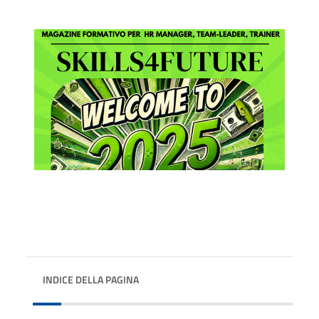
INDICE DELLA PAGINA