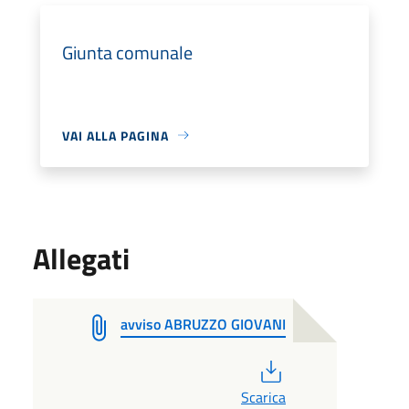
Giunta comunale
VAI ALLA PAGINA
Allegati
avviso ABRUZZO GIOVANI
PDF
Scarica