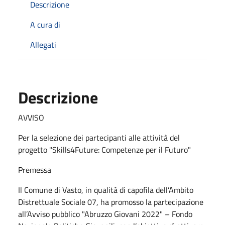
Descrizione
A cura di
Allegati
Descrizione
AVVISO
Per la selezione dei partecipanti alle attività del
progetto "Skills4Future: Competenze per il Futuro"
Premessa
Il Comune di Vasto, in qualità di capofila dell’Ambito
Distrettuale Sociale 07, ha promosso la partecipazione
all’Avviso pubblico "Abruzzo Giovani 2022" – Fondo