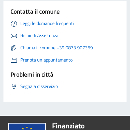
Contatta il comune
Leggi le domande frequenti
Richiedi Assistenza
Chiama il comune +39 0873 907359
Prenota un appuntamento
Problemi in città
Segnala disservizio