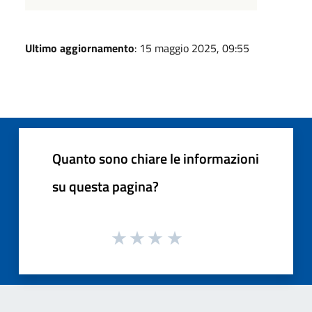
Ultimo aggiornamento
: 15 maggio 2025, 09:55
Quanto sono chiare le informazioni
su questa pagina?