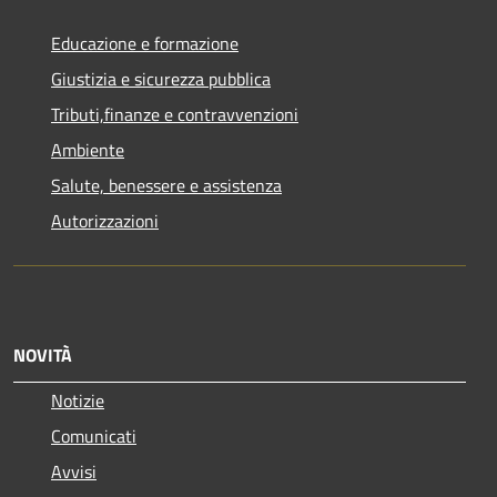
Educazione e formazione
Giustizia e sicurezza pubblica
Tributi,finanze e contravvenzioni
Ambiente
Salute, benessere e assistenza
Autorizzazioni
NOVITÀ
Notizie
Comunicati
Avvisi