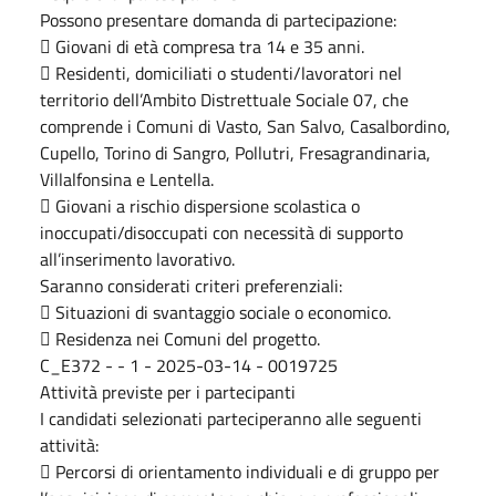
Possono presentare domanda di partecipazione:
 Giovani di età compresa tra 14 e 35 anni.
 Residenti, domiciliati o studenti/lavoratori nel
territorio dell’Ambito Distrettuale Sociale 07, che
comprende i Comuni di Vasto, San Salvo, Casalbordino,
Cupello, Torino di Sangro, Pollutri, Fresagrandinaria,
Villalfonsina e Lentella.
 Giovani a rischio dispersione scolastica o
inoccupati/disoccupati con necessità di supporto
all’inserimento lavorativo.
Saranno considerati criteri preferenziali:
 Situazioni di svantaggio sociale o economico.
 Residenza nei Comuni del progetto.
C_E372 - - 1 - 2025-03-14 - 0019725
Attività previste per i partecipanti
I candidati selezionati parteciperanno alle seguenti
attività:
 Percorsi di orientamento individuali e di gruppo per