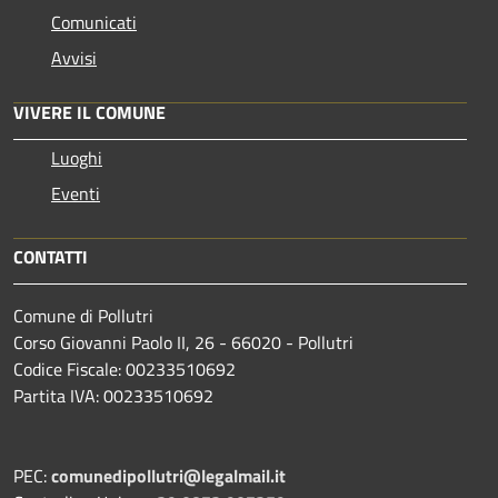
Comunicati
Avvisi
VIVERE IL COMUNE
Luoghi
Eventi
CONTATTI
Comune di Pollutri
Corso Giovanni Paolo II, 26 - 66020 - Pollutri
Codice Fiscale: 00233510692
Partita IVA: 00233510692
PEC:
comunedipollutri@legalmail.it