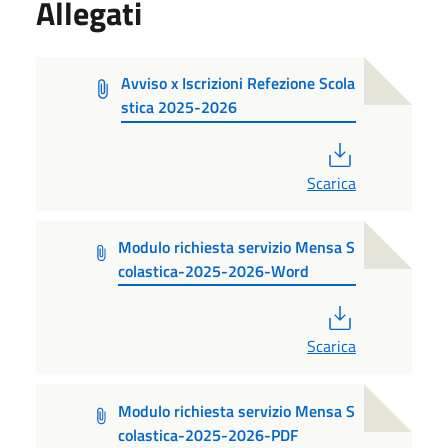
Allegati
Avviso x Iscrizioni Refezione Scola
stica 2025-2026
PDF
Scarica
Modulo richiesta servizio Mensa S
colastica-2025-2026-Word
PDF
Scarica
Modulo richiesta servizio Mensa S
colastica-2025-2026-PDF