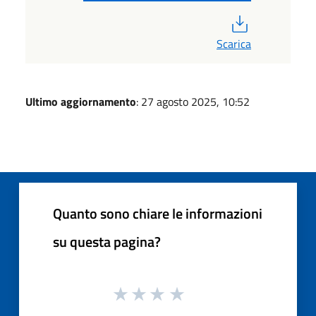
PDF
Scarica
Ultimo aggiornamento
: 27 agosto 2025, 10:52
Quanto sono chiare le informazioni
su questa pagina?