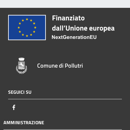
Comune di Pollutri
SEGUICI SU
Facebook
AMMINISTRAZIONE