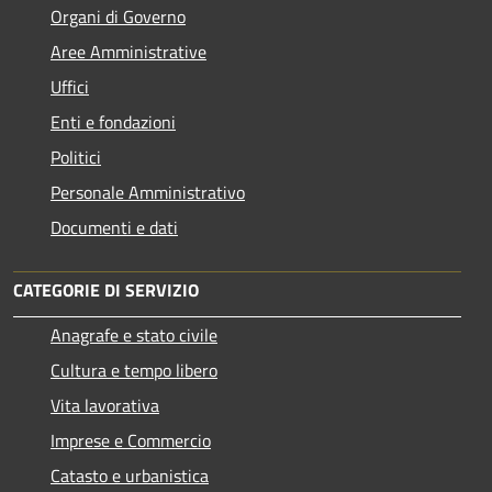
Organi di Governo
Aree Amministrative
Uffici
Enti e fondazioni
Politici
Personale Amministrativo
Documenti e dati
CATEGORIE DI SERVIZIO
Anagrafe e stato civile
Cultura e tempo libero
Vita lavorativa
Imprese e Commercio
Catasto e urbanistica