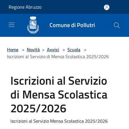
Salta al contenuto principale
Regione Abruzzo
Comune di Pollutri
Home
>
Novità
>
Avvisi
>
Scuola
>
Iscrizioni al Servizio di Mensa Scolastica 2025/2026
Iscrizioni al Servizio
di Mensa Scolastica
2025/2026
Iscrizioni al Servizio Mensa Scolastica 2025/2026