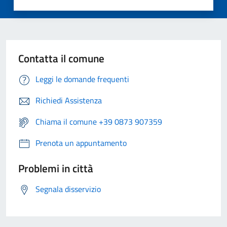
Contatta il comune
Leggi le domande frequenti
Richiedi Assistenza
Chiama il comune +39 0873 907359
Prenota un appuntamento
Problemi in città
Segnala disservizio