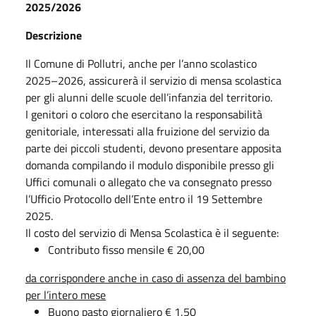
2025/2026
Descrizione
Il Comune di Pollutri, anche per l’anno scolastico
2025–2026, assicurerà il servizio di mensa scolastica
per gli alunni delle scuole dell’infanzia del territorio.
I genitori o coloro che esercitano la responsabilità
genitoriale, interessati alla fruizione del servizio da
parte dei piccoli studenti, devono presentare apposita
domanda compilando il modulo disponibile presso gli
Uffici comunali o allegato che va consegnato presso
l’Ufficio Protocollo dell’Ente entro il 19 Settembre
2025.
Il costo del servizio di Mensa Scolastica è il seguente:
Contributo fisso mensile € 20,00
da corrispondere anche in caso di assenza del bambino
per l’intero mese
Buono pasto giornaliero € 1,50