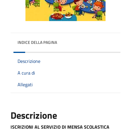
INDICE DELLA PAGINA
Descrizione
A cura di
Allegati
Descrizione
ISCRIZIONI AL SERVIZIO DI MENSA SCOLASTICA