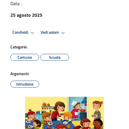
Data :
25 agosto 2025
Condividi
Vedi azioni
Categorie:
Comune
Scuola
Argomenti:
Istruzione