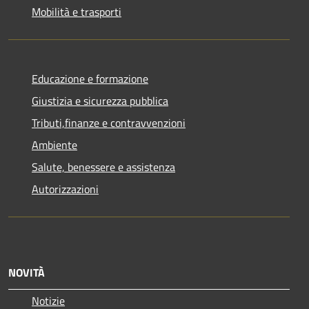
Mobilità e trasporti
Educazione e formazione
Giustizia e sicurezza pubblica
Tributi,finanze e contravvenzioni
Ambiente
Salute, benessere e assistenza
Autorizzazioni
NOVITÀ
Notizie