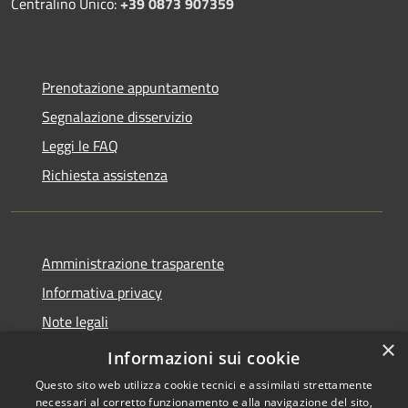
Centralino Unico:
+39 0873 907359
Prenotazione appuntamento
Segnalazione disservizio
Leggi le FAQ
Richiesta assistenza
Amministrazione trasparente
Informativa privacy
Note legali
×
Dichiarazione di accessibilità
Informazioni sui cookie
Questo sito web utilizza cookie tecnici e assimilati strettamente
necessari al corretto funzionamento e alla navigazione del sito,