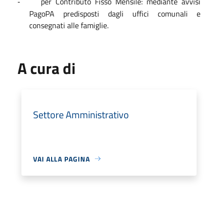
per Contributo Fisso Mensile: mediante avvisi
-
PagoPA predisposti dagli uffici comunali e
consegnati alle famiglie.
A cura di
Settore Amministrativo
VAI ALLA PAGINA